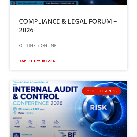
COMPLIANCE & LEGAL FORUM –
2026
OFFLINE + ONLINE
ЗАРЕЄСТРУВАТИСЬ
29 ЖОВТНЯ 2026