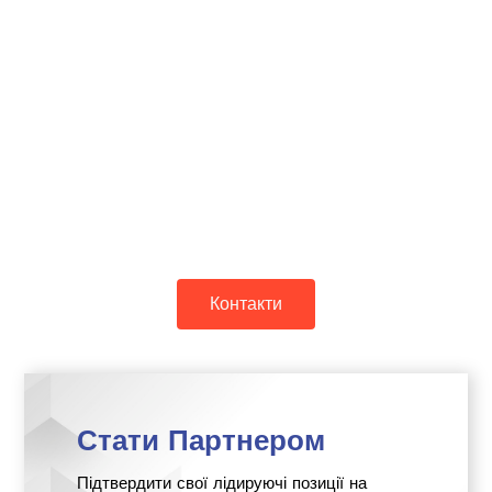
Контакти
Стати Партнером
Підтвердити свої лідируючі позиції на