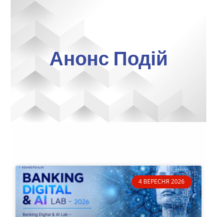
Анонс Подій
4 ВЕРЕСНЯ 2026