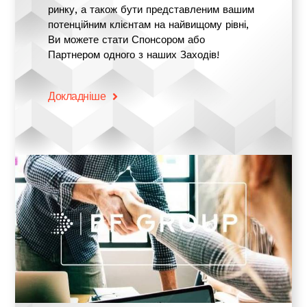
ринку, а також бути представленим вашим
потенційним клієнтам на найвищому рівні,
Ви можете стати Спонсором або
Партнером одного з наших Заходів!
Докладніше