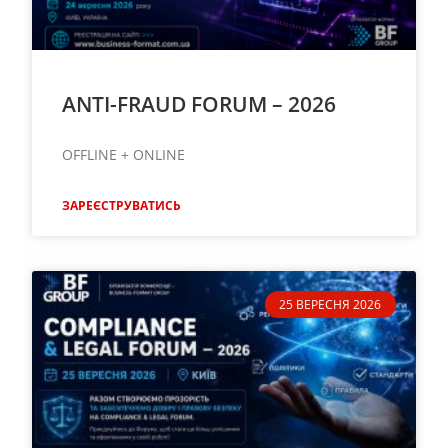
ANTI-FRAUD FORUM – 2026
OFFLINE + ONLINE
ЗАРЕЄСТРУВАТИСЬ
25 ВЕРЕСНЯ 2026