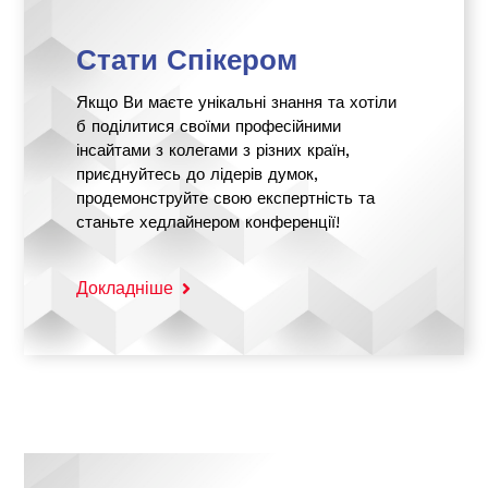
Стати Спікером
Якщо Ви маєте унікальні знання та хотіли
б поділитися своїми професійними
інсайтами з колегами з різних країн,
приєднуйтесь до лідерів думок,
продемонструйте свою експертність та
станьте хедлайнером конференції!
Докладніше