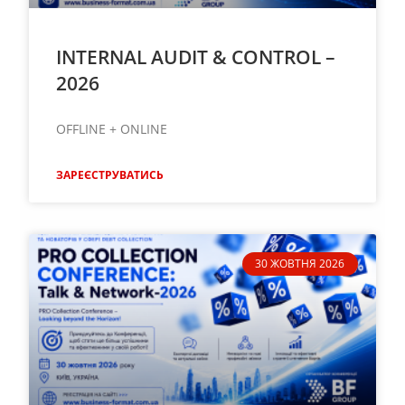
INTERNAL AUDIT & CONTROL –
2026
OFFLINE + ONLINE
ЗАРЕЄСТРУВАТИСЬ
30 ЖОВТНЯ 2026