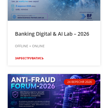
Banking Digital & AI Lab – 2026
OFFLINE + ONLINE
ЗАРЕЄСТРУВАТИСЬ
24 ВЕРЕСНЯ 2026