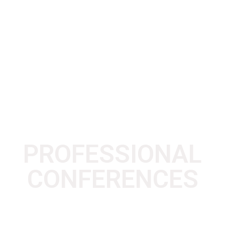
PROFESSIONAL
CONFERENCES