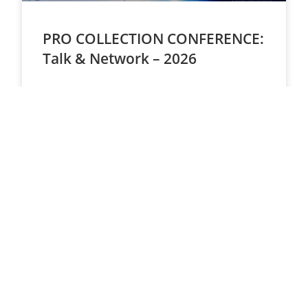
PRO COLLECTION CONFERENCE:
Talk & Network – 2026
OFFLINE + ONLINE
ЗАРЕЄСТРУВАТИСЬ
27 ЛИСТОПАДА 2026