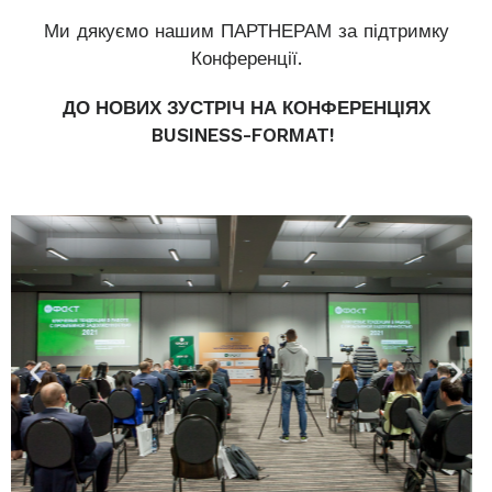
Ми дякуємо нашим ПАРТНЕРАМ за підтримку
Конференції.
ДО НОВИХ ЗУСТРІЧ НА КОНФЕРЕНЦІЯХ
BUSINESS-FORMAT!