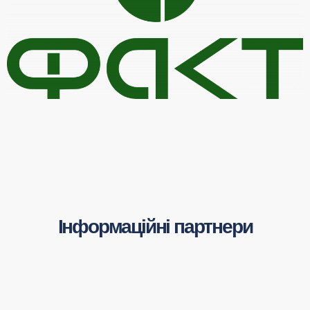
Інформаційні партнери