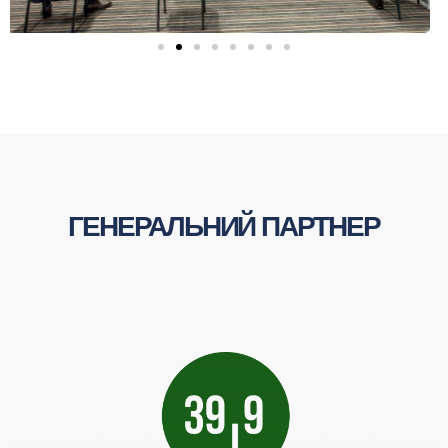
ГЕНЕРАЛЬНИЙ ПАРТНЕР