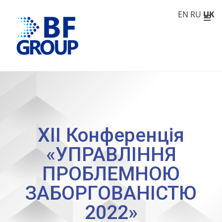
EN
RU
UK
XII Конференція
«УПРАВЛІННЯ
ПРОБЛЕМНОЮ
ЗАБОРГОВАНIСТЮ
2022»