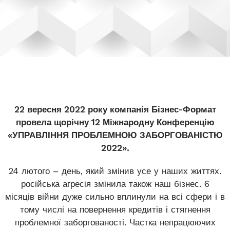
22 вересня 2022 року компанія Бізнес-Формат
провела щорічну 12 Міжнародну Конференцію
«УПРАВЛІННЯ ПРОБЛЕМНОЮ ЗАБОРГОВАНІСТЮ
2022».
24 лютого – день, який змінив усе у наших життях.
російська агресія змінила також наш бізнес. 6
місяців війни дуже сильно вплинули на всі сфери і в
тому числі на повернення кредитів і стягнення
проблемної заборгованості. Частка непрацюючих