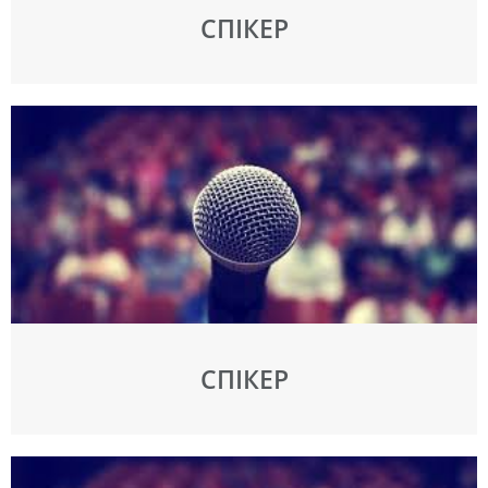
СПІКЕР
СПІКЕР