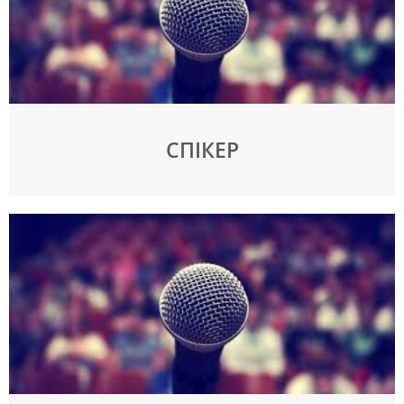
СПІКЕР