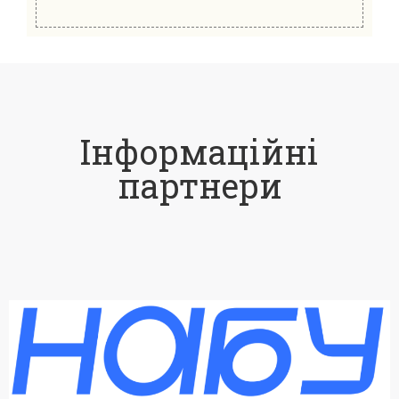
Інформаційні
партнери