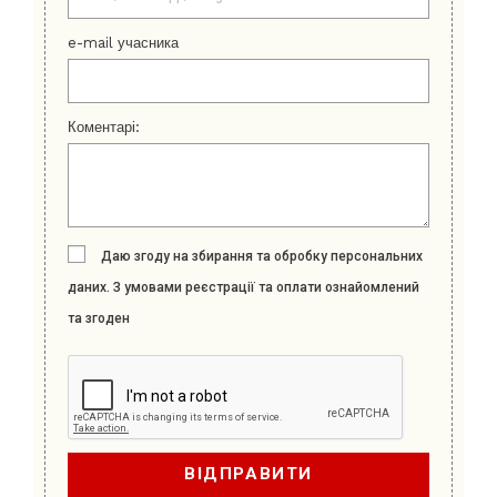
e-mail учасника
Коментарі:
Даю згоду на збирання та обробку персональних
даних. З умовами реєстрації та оплати ознайомлений
та згоден
ВІДПРАВИТИ