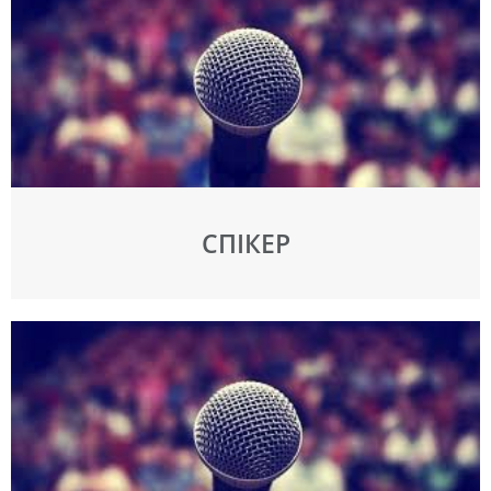
СПІКЕР