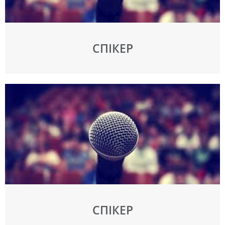
СПІКЕР
СПІКЕР