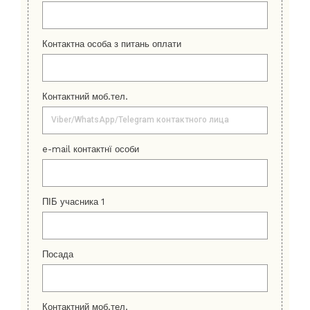
Контактна особа з питань оплати
Контактний моб.тел.
e-mail контактнї особи
ПІБ учасника 1
Посада
Контактний моб.тел.