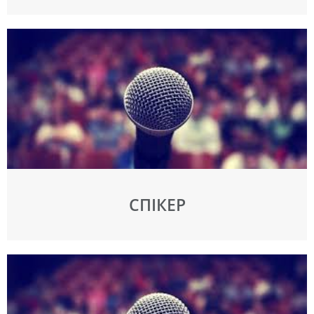
СПІКЕР