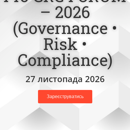
– 2026
(Governance •
Risk •
Compliance)
27 листопада 2026
Зареєструватись