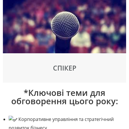
СПІКЕР
*Ключові теми для
обговорення цього року:
Корпоративне управління та стратегічний
розвиток бізнесу