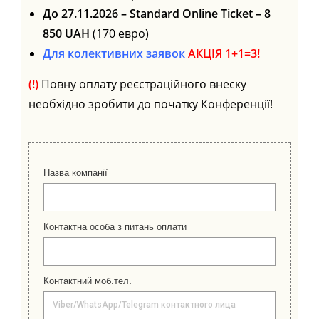
До 27.11.2026 – Standard Online Ticket – 8
85
0 UAH
(170 евро)
Для колективних заявок
АКЦІЯ 1+1=3!
(!)
Повну оплату реєстраційного внеску
необхідно зробити до початку Конференції!
Назва компанії
Контактна особа з питань оплати
Контактний моб.тел.