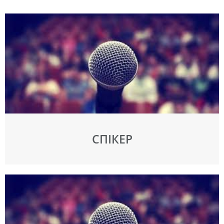
СПІКЕР