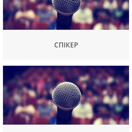
СПІКЕР