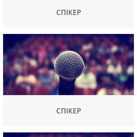
СПІКЕР
СПІКЕР